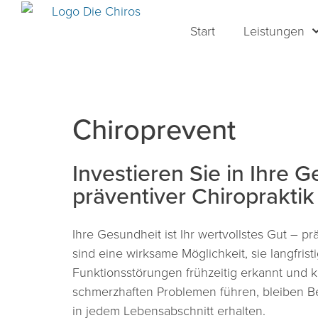
Start
Leistungen
Chiroprevent
Investieren Sie in Ihre 
präventiver Chiropraktik
Ihre Gesundheit ist Ihr wertvollstes Gut – 
sind eine wirksame Möglichkeit, sie langfri
Funktionsstörungen frühzeitig erkannt und ko
schmerzhaften Problemen führen, bleiben Be
in jedem Lebensabschnitt erhalten.