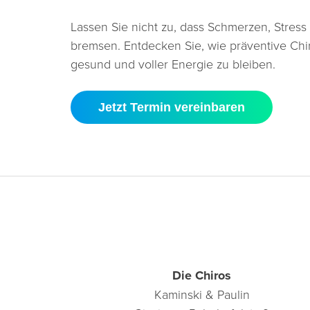
Lassen Sie nicht zu, dass Schmerzen, Stre
bremsen. Entdecken Sie, wie präventive Chiro
gesund und voller Energie zu bleiben.
Jetzt Termin vereinbaren
Die Chiros
Kaminski & Paulin