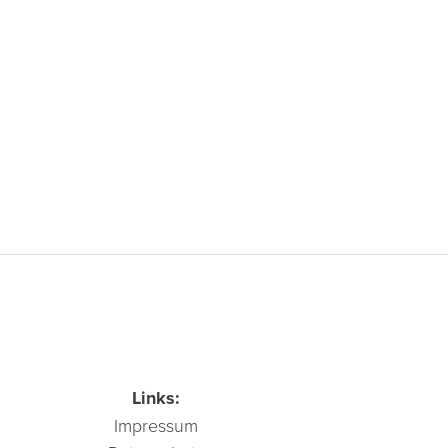
Links:
Impressum