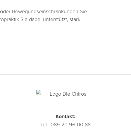
ss oder Bewegungseinschränkungen Sie
praktik Sie dabei unterstützt, stark,
Kontakt:
Tel.:
089 20 96 00 88