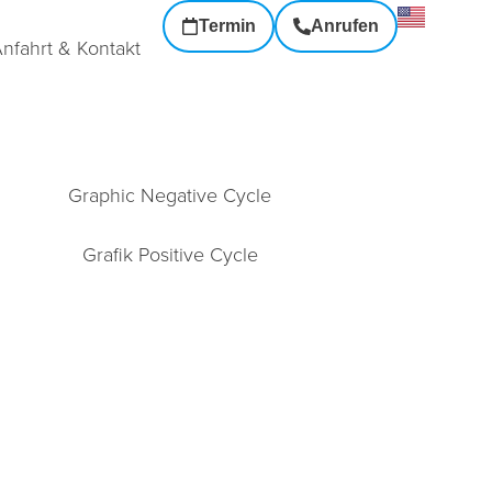
Termin
Anrufen
nfahrt & Kontakt