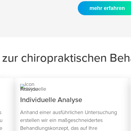
mehr erfahren
 zur chiropraktischen Be
Individuelle Analyse
s
Anhand einer ausführlichen Untersuchung
zu
erstellen wir ein maßgeschneidertes
e
Behandlungskonzept, das auf Ihre