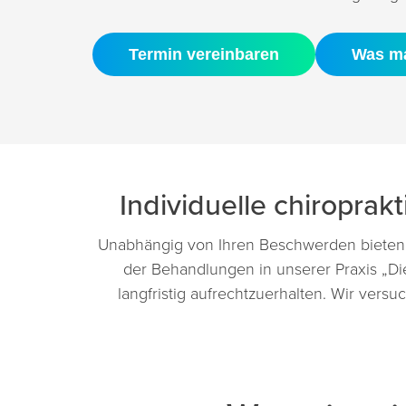
Termin vereinbaren
Was ma
Individuelle chiropra
Unabhängig von Ihren Beschwerden bieten w
der Behandlungen in unserer Praxis „Di
langfristig aufrechtzuerhalten. Wir vers