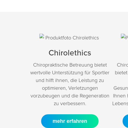
Chirolethics
Chiropraktische Betreuung bietet
Chir
wertvolle Unterstützung für Sportler
biete
und hilft ihnen, die Leistung zu
optimieren, Verletzungen
Gesun
vorzubeugen und die Regeneration
Ihnen 
zu verbessern.
Lebensq
mehr erfahren