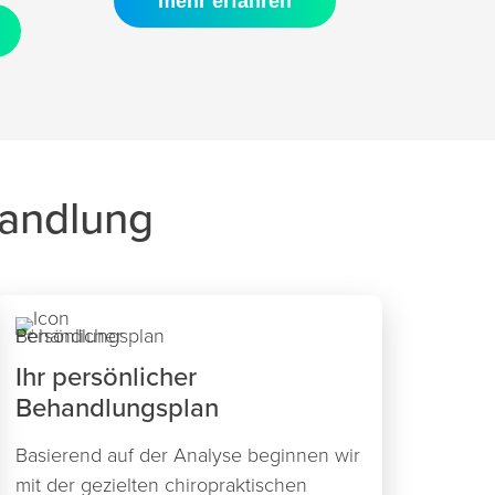
mehr erfahren
handlung
Ihr persönlicher
Behandlungsplan
Basierend auf der Analyse beginnen wir
mit der gezielten chiropraktischen