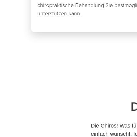
chiropraktische Behandlung Sie bestmögl
unterstützen kann.
D
Die Chiros! Was fü
einfach wünscht. I