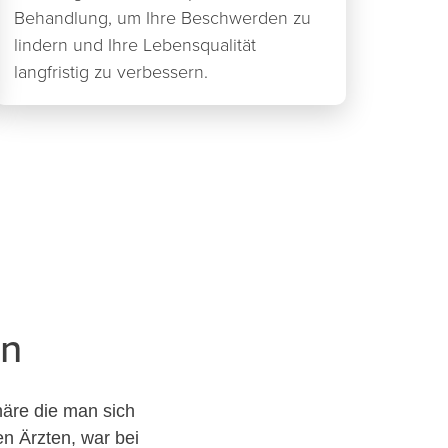
Behandlung, um Ihre Beschwerden zu
lindern und Ihre Lebensqualität
langfristig zu verbessern.
en
häre die man sich
n Ärzten, war bei