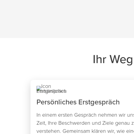
Ihr Weg
Persönliches Erstgespräch
In einem ersten Gespräch nehmen wir un
Zeit, Ihre Beschwerden und Ziele genau 
verstehen. Gemeinsam klären wir, wie ein