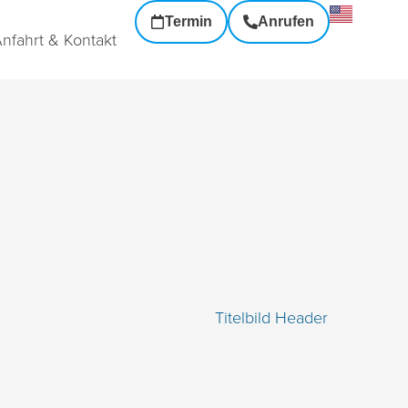
Termin
Anrufen
nfahrt & Kontakt