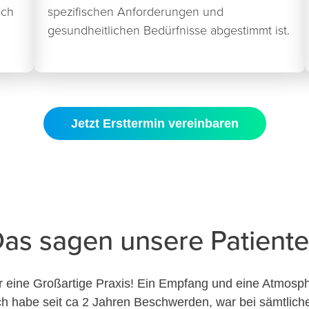
ich
spezifischen Anforderungen und
gesundheitlichen Bedürfnisse abgestimmt ist.
Jetzt Ersttermin vereinbaren
as sagen unsere Patient
r eine Großartige Praxis! Ein Empfang und eine Atmosp
ch habe seit ca 2 Jahren Beschwerden, war bei sämtliche